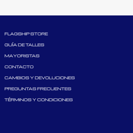
FLAGSHIP STORE
GUÍA DE TALLES
MAYORISTAS
CONTACTO
CAMBIOS Y DEVOLUCIONES
PREGUNTAS FRECUENTES
TÉRMINOS Y CONDICIONES