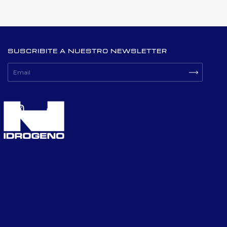
SUSCRIBITE A NUESTRO NEWSLETTER